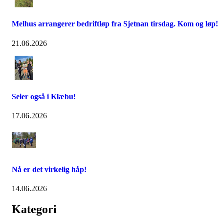
Melhus arrangerer bedriftløp fra Sjetnan tirsdag. Kom og løp!
21.06.2026
Seier også i Klæbu!
17.06.2026
Nå er det virkelig håp!
14.06.2026
Kategori