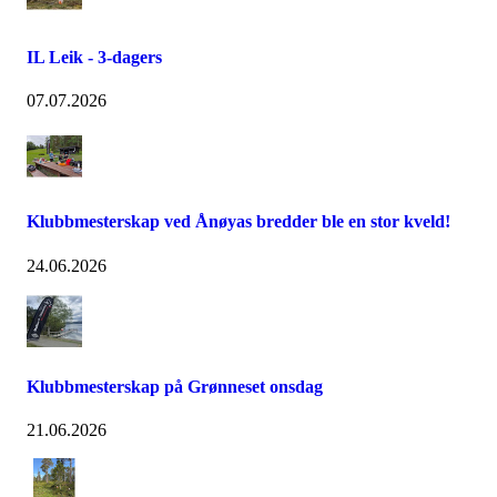
IL Leik - 3-dagers
07.07.2026
Klubbmesterskap ved Ånøyas bredder ble en stor kveld!
24.06.2026
Klubbmesterskap på Grønneset onsdag
21.06.2026