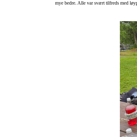
mye bedre. Alle var svært tilfreds med lø