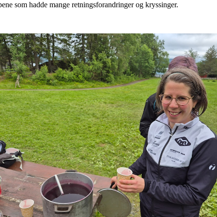
ypene som hadde mange retningsforandringer og kryssinger.