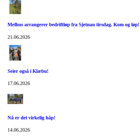
Melhus arrangerer bedriftløp fra Sjetnan tirsdag. Kom og løp!
21.06.2026
Seier også i Klæbu!
17.06.2026
Nå er det virkelig håp!
14.06.2026