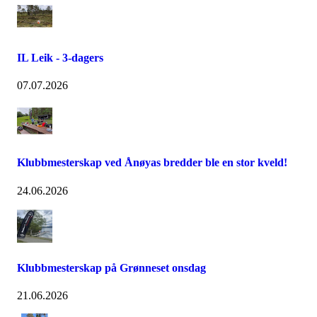
IL Leik - 3-dagers
07.07.2026
Klubbmesterskap ved Ånøyas bredder ble en stor kveld!
24.06.2026
Klubbmesterskap på Grønneset onsdag
21.06.2026