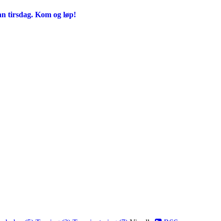
an tirsdag. Kom og løp!