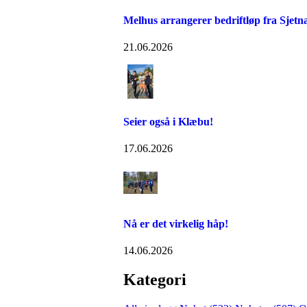
Melhus arrangerer bedriftløp fra Sjetn
21.06.2026
Seier også i Klæbu!
17.06.2026
Nå er det virkelig håp!
14.06.2026
Kategori