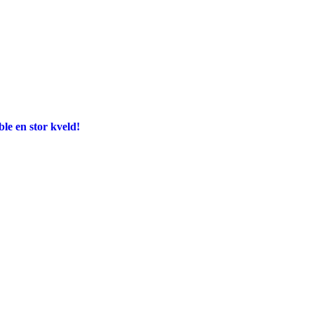
e en stor kveld!