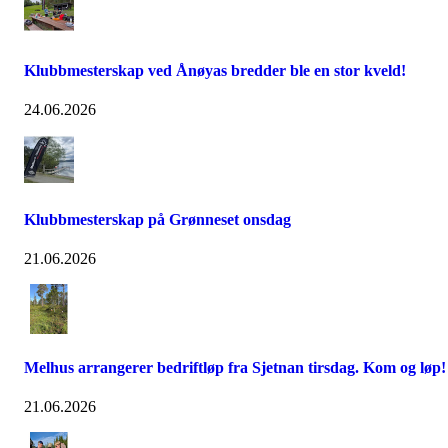
Klubbmesterskap ved Ånøyas bredder ble en stor kveld!
24.06.2026
Klubbmesterskap på Grønneset onsdag
21.06.2026
Melhus arrangerer bedriftløp fra Sjetnan tirsdag. Kom og løp!
21.06.2026