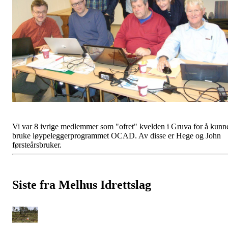
Vi var 8 ivrige medlemmer som "ofret" kvelden i Gruva for å kunn
bruke løypeleggerprogrammet OCAD. Av disse er Hege og John
førsteårsbruker.
Siste fra Melhus Idrettslag