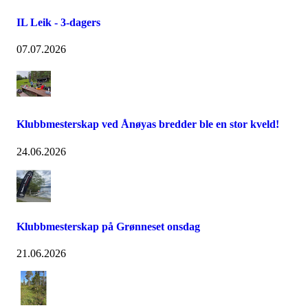
IL Leik - 3-dagers
07.07.2026
Klubbmesterskap ved Ånøyas bredder ble en stor kveld!
24.06.2026
Klubbmesterskap på Grønneset onsdag
21.06.2026