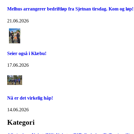
Melhus arrangerer bedriftløp fra Sjetnan tirsdag. Kom og løp!
21.06.2026
Seier også i Klæbu!
17.06.2026
Nå er det virkelig håp!
14.06.2026
Kategori