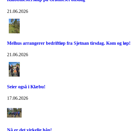
21.06.2026
Melhus arrangerer bedriftløp fra Sjetnan tirsdag. Kom og løp!
21.06.2026
Seier også i Klæbu!
17.06.2026
Nå er det virkelig håp!