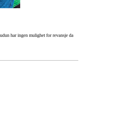
udun har ingen mulighet for revansje da