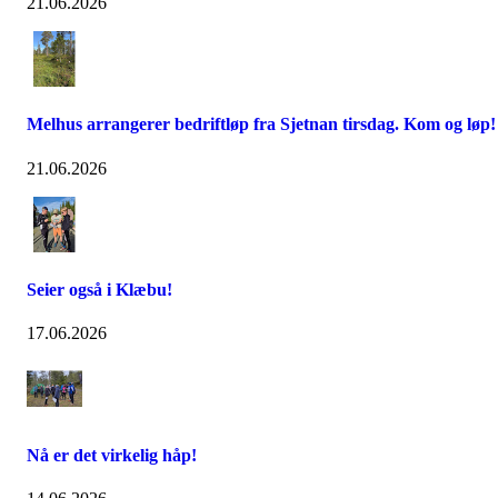
21.06.2026
Melhus arrangerer bedriftløp fra Sjetnan tirsdag. Kom og løp!
21.06.2026
Seier også i Klæbu!
17.06.2026
Nå er det virkelig håp!