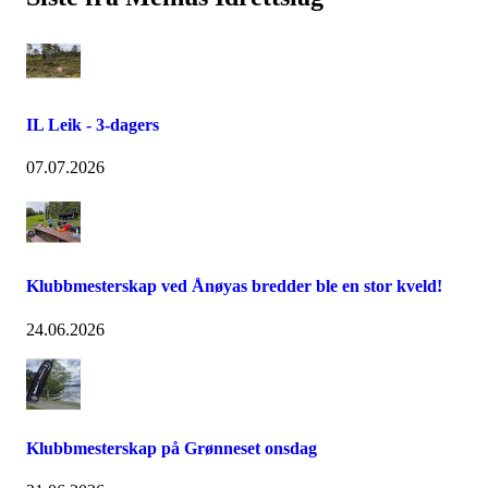
IL Leik - 3-dagers
07.07.2026
Klubbmesterskap ved Ånøyas bredder ble en stor kveld!
24.06.2026
Klubbmesterskap på Grønneset onsdag