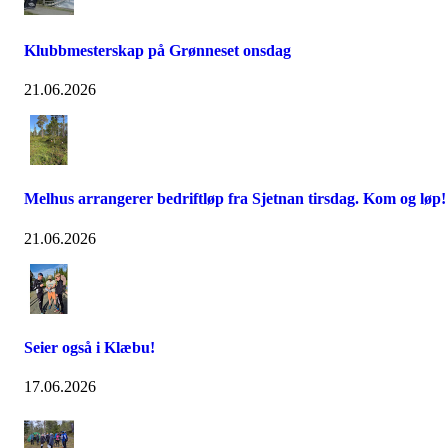
Klubbmesterskap på Grønneset onsdag
21.06.2026
Melhus arrangerer bedriftløp fra Sjetnan tirsdag. Kom og løp!
21.06.2026
Seier også i Klæbu!
17.06.2026