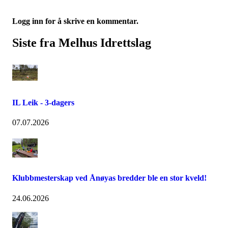
Logg inn for å skrive en kommentar.
Siste fra Melhus Idrettslag
IL Leik - 3-dagers
07.07.2026
Klubbmesterskap ved Ånøyas bredder ble en stor kveld!
24.06.2026