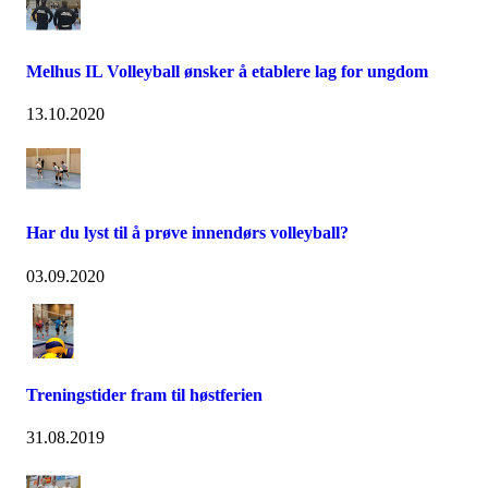
Melhus IL Volleyball ønsker å etablere lag for ungdom
13.10.2020
Har du lyst til å prøve innendørs volleyball?
03.09.2020
Treningstider fram til høstferien
31.08.2019