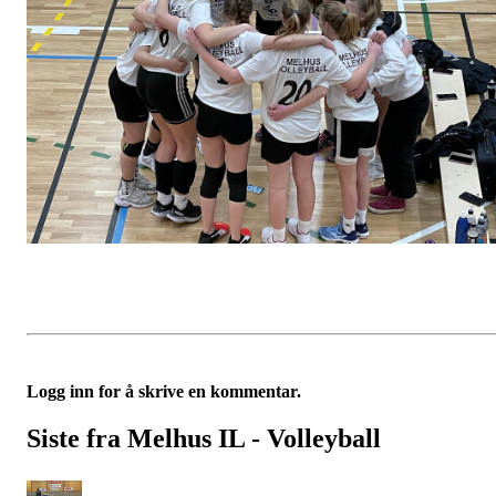
Logg inn for å skrive en kommentar.
Siste fra Melhus IL - Volleyball