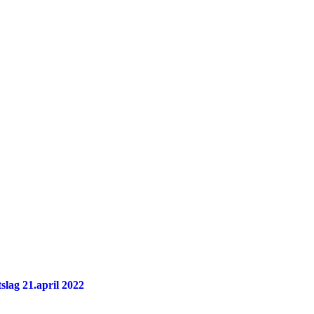
slag 21.april 2022