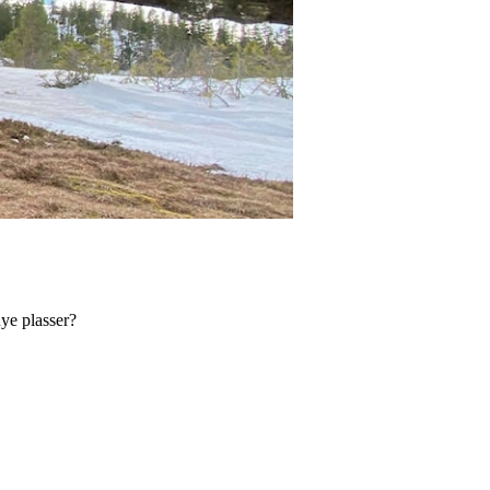
ye plasser?