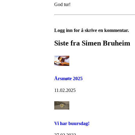
God tur!
Logg inn for å skrive en kommentar.
Siste fra Simen Bruheim
Årsmøte 2025
11.02.2025
Vi har buursdag!