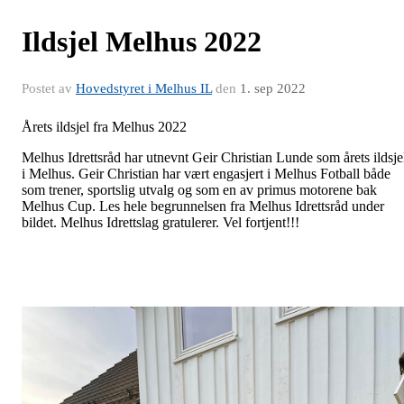
Ildsjel Melhus 2022
Postet av
Hovedstyret i Melhus IL
den
1. sep 2022
Årets ildsjel fra Melhus 2022
Melhus Idrettsråd har utnevnt Geir Christian Lunde som årets ildsje
i Melhus. Geir Christian har vært engasjert i Melhus Fotball både
som trener, sportslig utvalg og som en av primus motorene bak
Melhus Cup. Les hele begrunnelsen fra Melhus Idrettsråd under
bildet. Melhus Idrettslag gratulerer. Vel fortjent!!!