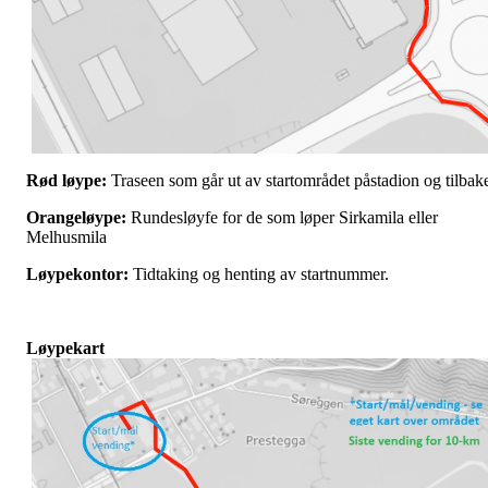
Rød løype:
Traseen som går ut av startområdet påstadion og tilbak
Orangeløype:
Rundesløyfe for de som løper Sirkamila eller
Melhusmila
Løypekontor:
Tidtaking og henting av startnummer.
Løypekart