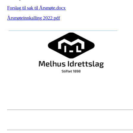
Forslag til sak til Årsmøte.docx
Årsmøteinnkalling 2022.pdf