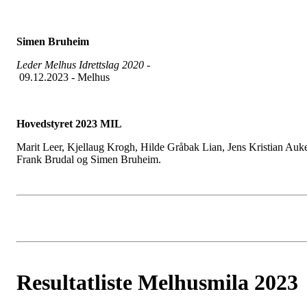
Simen Bruheim
Leder Melhus Idrettslag 2020 -
09.12.2023 - Melhus
Hovedstyret 2023 MIL
Marit Leer, Kjellaug Krogh, Hilde Gråbak Lian, Jens Kristian Auk
Frank Brudal og Simen Bruheim.
Resultatliste Melhusmila 2023