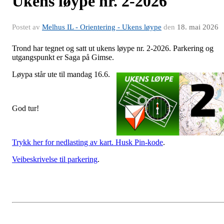
Ukens løype nr. 2-2026
Postet av
Melhus IL - Orientering - Ukens løype
den
18. mai 2026
Trond har tegnet og satt ut ukens løype nr. 2-2026. Parkering og
utgangspunkt er Saga på Gimse.
Løypa s
tår ute til mandag 16.6.
God tur!
Trykk her for nedlasting av kart. Husk Pin-kode
.
Veibeskrivelse til parkering
.