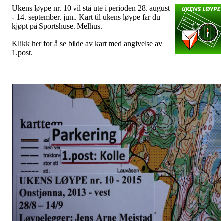
Ukens løype nr. 10 vil stå ute i perioden 28. august
- 14. september. juni. Kart til ukens løype får du
kjøpt på Sportshuset Melhus.
Klikk her for å se bilde av kart med angivelse av
1.post.