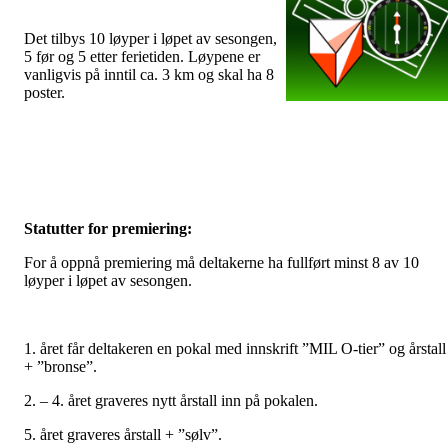
Det tilbys 10 løyper i løpet av sesongen,
5 før og 5 etter ferietiden. Løypene er
vanligvis på inntil ca. 3 km og skal ha 8
poster.
Statutter for premiering:
For å oppnå premiering må deltakerne ha fullført minst 8 av 10
løyper i løpet av sesongen.
1. året får deltakeren en pokal med innskrift ”MIL O-tier” og årstall
+ ”bronse”.
2. – 4. året graveres nytt årstall inn på pokalen.
5. året graveres årstall + ”sølv”.