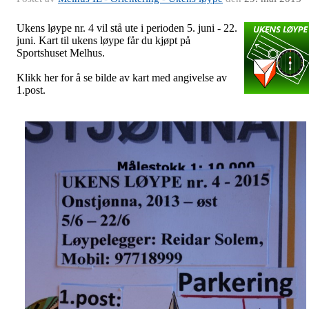
Ukens løype nr. 4 vil stå ute i perioden 5. juni - 22.
juni. Kart til ukens løype får du kjøpt på
Sportshuset Melhus.
Klikk her for å se bilde av kart med angivelse av
1.post.