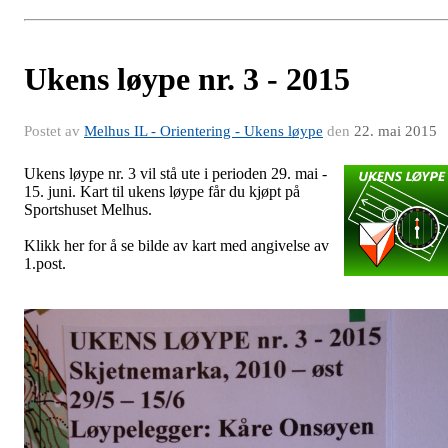
Ukens løype nr. 3 - 2015
Postet av
Melhus IL - Orientering - Ukens løype
den
22. mai 2015
Ukens løype nr. 3 vil stå ute i perioden 29. mai -
15. juni. Kart til ukens løype får du kjøpt på
Sportshuset Melhus.
Klikk her for å se bilde av kart med angivelse av
1.post.