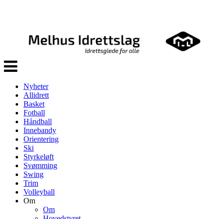
Veksle
navigasjon
Nyheter
Allidrett
Basket
Fotball
Håndball
Innebandy
Orientering
Ski
Styrkeløft
Svømming
Swing
Trim
Volleyball
Om
Om
Hovedstyret