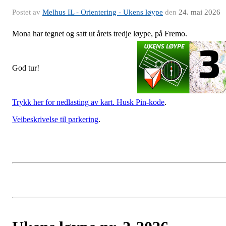
Postet av
Melhus IL - Orientering - Ukens løype
den
24. mai 2026
Mona har tegnet og satt ut årets tredje løype, på Fremo.
God tur!
Trykk her for nedlasting av kart. Husk Pin-kode
.
Veibeskrivelse til parkering
.