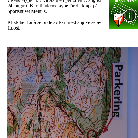
Ukens løype nr. 7 vil stå ute i perioden 7. august -
24. august. Kart til ukens løype får du kjøpt på
Sportshuset Melhus.
Klikk her for å se bilde av kart med angivelse av
1.post.