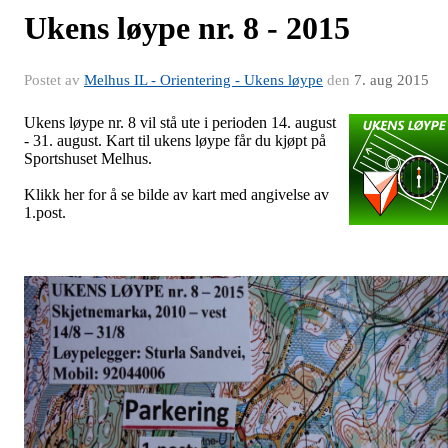
Ukens løype nr. 8 - 2015
Postet av
Melhus IL - Orientering - Ukens løype
den
7. aug 2015
Ukens løype nr. 8 vil stå ute i perioden 14. august
- 31. august. Kart til ukens løype får du kjøpt på
Sportshuset Melhus.
Klikk her for å se bilde av kart med angivelse av
1.post.