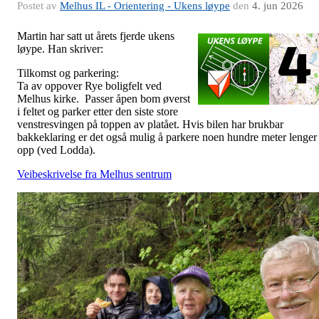
Postet av
Melhus IL - Orientering - Ukens løype
den
4. jun 2026
Martin har satt ut årets fjerde ukens
løype. Han skriver:
Tilkomst og parkering:
Ta av oppover Rye boligfelt ved
Melhus kirke. Passer åpen bom øverst
i feltet og parker etter den siste store
venstresvingen på toppen av platået. Hvis bilen har brukbar
bakkeklaring er det også mulig å parkere noen hundre meter lenger
opp (ved Lodda).
Veibeskrivelse fra Melhus sentrum