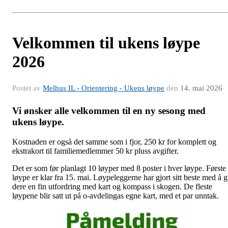
Velkommen til ukens løype
2026
Postet av
Melhus IL - Orientering - Ukens løype
den
14. mai 2026
Vi ønsker alle velkommen til en ny sesong med
ukens løype.
Kostnaden er også det samme som i fjor, 250 kr for komplett og
ekstrakort til familiemedlemmer 50 kr pluss avgifter.
Det er som før planlagt 10 løyper med 8 poster i hver løype. Første
løype er klar fra 15. mai. Løypeleggerne har gjort sitt beste med å g
dere en fin utfordring med kart og kompass i skogen. De fleste
løypene blir satt ut på o-avdelingas egne kart, med et par unntak.