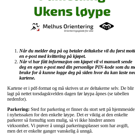
Når du melder deg på og betaler deltakelse vil du først mott
en e-post med kvittering på kjøpet.
Når vi har fått informasjon om kjøpet vil vi manuelt sende
deg en egen e-post med din personlige PIN-kode som du m
bruke for å kunne logge deg på siden hvor du kan laste ne
kartene.
Kartene er i pdf-format og må skrives ut av deltakerne selv. De blir
lagt på nettet torsdagskvelden dagen før løypa åpnes (se tabellen
nedenfor).
Parkering:
Sted for parkering er finner du stort sett på hjemmesid
i nyhetssaken for den enkelte løype. Det er viktig at den enkelte
parkerer så fornuftig som mulig, så vi ikke hindrer annen
virksomhet. Vi prøver å unngå parkeringsplasser som har avgift,
men det er enkelte ganger vanskelig å unngå.