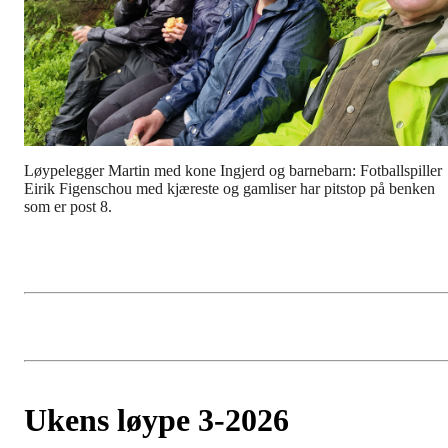
Løypelegger Martin med kone Ingjerd og barnebarn: Fotballspiller
Eirik Figenschou med kjæreste og gamliser har pitstop på benken
som er post 8.
Ukens løype 3-2026