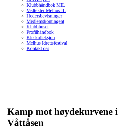
Klubbhåndbok MIL
Vedtekter Melhus IL
Hedersbevisninger
Medlemskontingent
Klubbhuset
Profilhåndbok
Kleskolleksjon
Melhus Idrettsfestival
Kontakt oss
Kamp mot høydekurvene i
Våttåsen