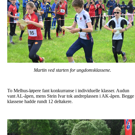
Martin ved starten for ungdomsklassene.
To Melhus-løpere fant konkurranse i individuelle klasser. Audun
vant AL-åpen, mens Stein Ivar tok andreplassen i AK-åpen. Begge
klassene hadde rundt 12 deltakere.