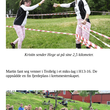
Kristin sender Hege ut på sine 2,5 kilometer.
Martin fant seg venner i Trollelg i et miks-lag i H13-16. De
oppnådde en fin fjerdeplass i kretsmesterskapet.