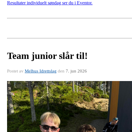
Resultater individuelt søndag ser du i Eventor.
Team junior slår til!
Postet av
Melhus Idrettslag
den
7. jun 2026