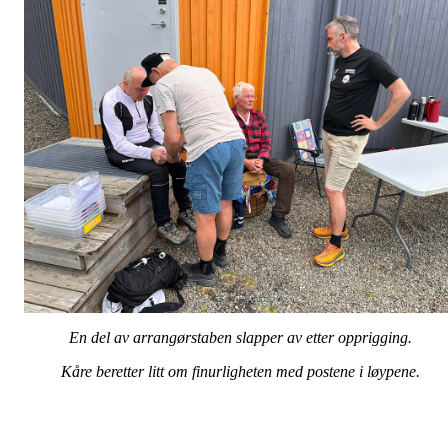
En del av arrangørstaben slapper av etter opprigging.
Kåre beretter litt om finurligheten med postene i løypene.