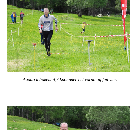
Audun tilbakela 4,7 kilometer i et varmt og fint vær.