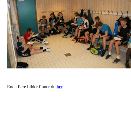
Enda flere bilder finner du
her
.