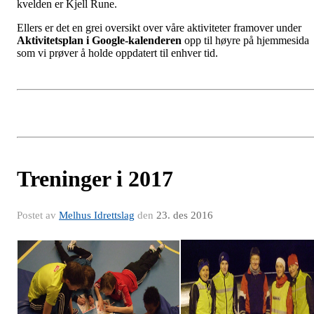
kvelden er Kjell Rune.
Ellers er det en grei oversikt over våre aktiviteter framover under
Aktivitetsplan i Google-kalenderen
opp til høyre på hjemmesida
som vi prøver å holde oppdatert til enhver tid.
Treninger i 2017
Postet av
Melhus Idrettslag
den
23. des 2016