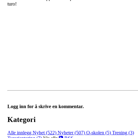
turo!
Logg inn for å skrive en kommentar.
Kategori
Alle innlegg
Nyhet (522)
Nyheter (507)
O-skolen (5)
Trening (3)