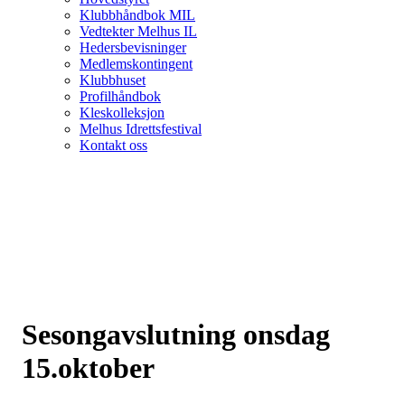
Klubbhåndbok MIL
Vedtekter Melhus IL
Hedersbevisninger
Medlemskontingent
Klubbhuset
Profilhåndbok
Kleskolleksjon
Melhus Idrettsfestival
Kontakt oss
Sesongavslutning onsdag
15.oktober