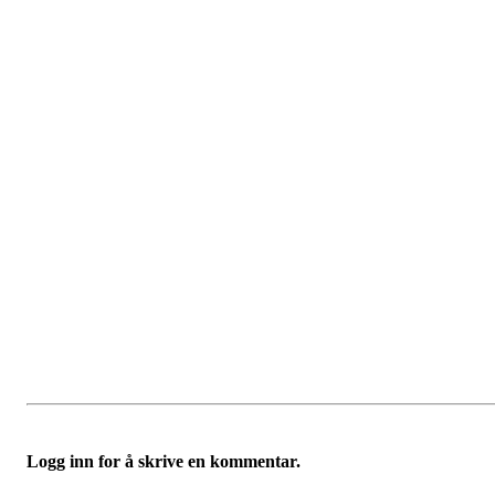
Logg inn for å skrive en kommentar.