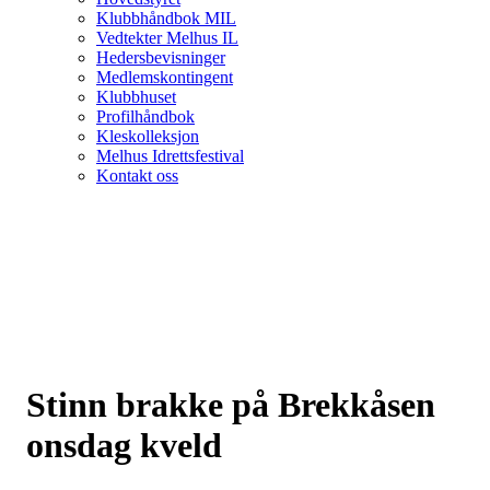
Klubbhåndbok MIL
Vedtekter Melhus IL
Hedersbevisninger
Medlemskontingent
Klubbhuset
Profilhåndbok
Kleskolleksjon
Melhus Idrettsfestival
Kontakt oss
Stinn brakke på Brekkåsen
onsdag kveld