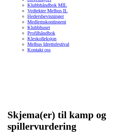
Klubbhåndbok MIL
Vedtekter Melhus IL
Hedersbevisninger
Medlemskontingent
Klubbhuset
Profilhåndbok
Kleskolleksjon
Melhus Idrettsfestival
Kontakt oss
Skjema(er) til kamp og
spillervurdering