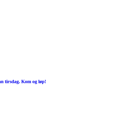
an tirsdag. Kom og løp!