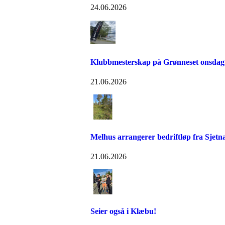
24.06.2026
Klubbmesterskap på Grønneset onsdag
21.06.2026
Melhus arrangerer bedriftløp fra Sjetn
21.06.2026
Seier også i Klæbu!