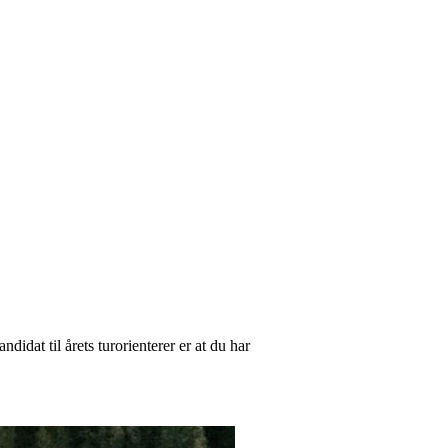
ndidat til årets turorienterer er at du har