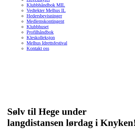
Klubbhåndbok MIL
Vedtekter Melhus IL
Hedersbevisninger
Medlemskontingent
Klubbhuset
Profilhåndbok
Kleskolleksjon
Melhus Idrettsfestival
Kontakt oss
Sølv til Hege under
langdistansen lørdag i Knyken