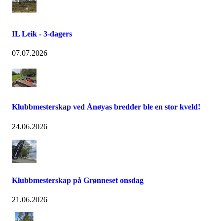
IL Leik - 3-dagers
07.07.2026
Klubbmesterskap ved Ånøyas bredder ble en stor kveld!
24.06.2026
Klubbmesterskap på Grønneset onsdag
21.06.2026