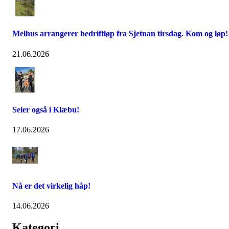
Melhus arrangerer bedriftløp fra Sjetnan tirsdag. Kom og løp!
21.06.2026
Seier også i Klæbu!
17.06.2026
Nå er det virkelig håp!
14.06.2026
Kategori