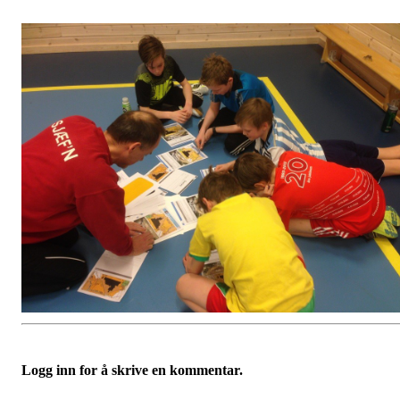
Logg inn for å skrive en kommentar.