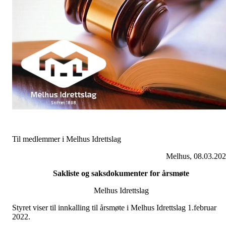
Til medlemmer i Melhus Idrettslag
Melhus, 08.03.20
Sakliste og saksdokumenter for årsmøte
Melhus Idrettslag
Styret viser til innkalling til årsmøte i Melhus Idrettslag 1.februar
2022.