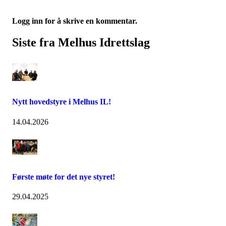
Logg inn for å skrive en kommentar.
Siste fra Melhus Idrettslag
Nytt hovedstyre i Melhus IL!
14.04.2026
Første møte for det nye styret!
29.04.2025