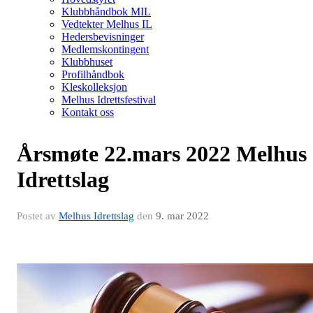
Klubbhåndbok MIL
Vedtekter Melhus IL
Hedersbevisninger
Medlemskontingent
Klubbhuset
Profilhåndbok
Kleskolleksjon
Melhus Idrettsfestival
Kontakt oss
Årsmøte 22.mars 2022 Melhus
Idrettslag
Postet av
Melhus Idrettslag
den
9. mar 2022