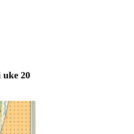
 uke 20