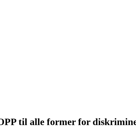
PP til alle former for diskrimin