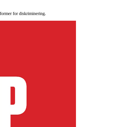
former for diskriminering.