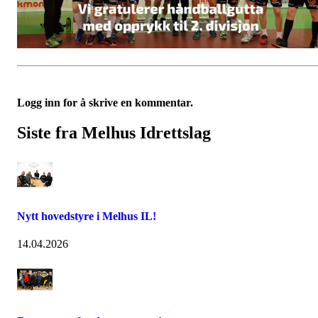
Logg inn for å skrive en kommentar.
Siste fra Melhus Idrettslag
Nytt hovedstyre i Melhus IL!
14.04.2026