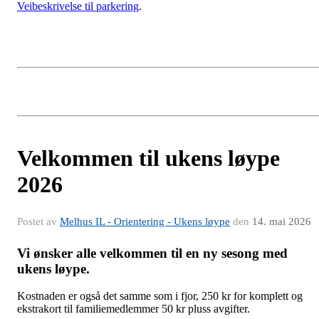
Veibeskrivelse til parkering
.
Velkommen til ukens løype
2026
Postet av
Melhus IL - Orientering - Ukens løype
den
14. mai 2026
Vi ønsker alle velkommen til en ny sesong med
ukens løype.
Kostnaden er også det samme som i fjor, 250 kr for komplett og
ekstrakort til familiemedlemmer 50 kr pluss avgifter.