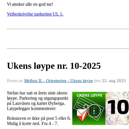
Vi ønsker alle en god tur!
Veibeskrivelse parkering UL 1.
Ukens løype nr. 10-2025
Postet av
Melhus IL - Orientering - Ukens løype
den
22. aug 2025
Stefan har satt ut årets siste ukens
løype. Parkering og utgangspunkt
på Lauvåsen og kartet Øyberga.
Løypelegger kommenterer:
Bokstaven er ikke på post 5 eller 6.
Mulig å korte ned. Fra 4 - 7.