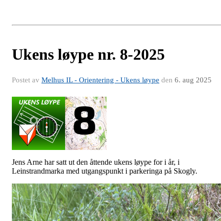
Ukens løype nr. 8-2025
Postet av
Melhus IL - Orientering - Ukens løype
den
6. aug 2025
Jens Arne har satt ut den åttende ukens løype for i år, i
Leinstrandmarka med utgangspunkt i parkeringa på Skogly.