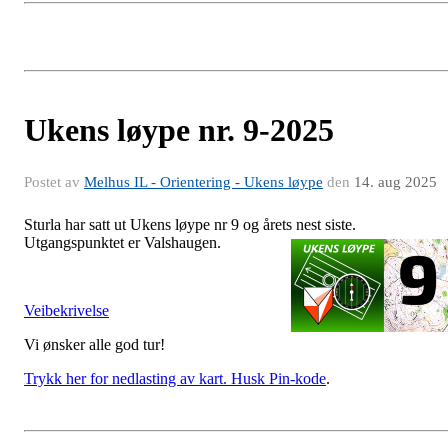
Ukens løype nr. 9-2025
Postet av
Melhus IL - Orientering - Ukens løype
den
14. aug 2025
Sturla har satt ut Ukens løype nr 9 og årets nest siste.
Utgangspunktet er Valshaugen.
Veibekrivelse
Vi ønsker alle god tur!
Trykk her for nedlasting av kart. Husk Pin-kode
.