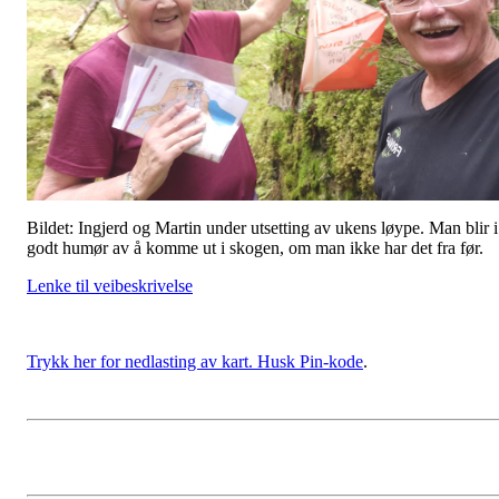
Bildet: Ingjerd og Martin under utsetting av ukens løype. Man blir i
godt humør av å komme ut i skogen, om man ikke har det fra før.
Lenke til veibeskrivelse
Trykk her for nedlasting av kart. Husk Pin-kode
.