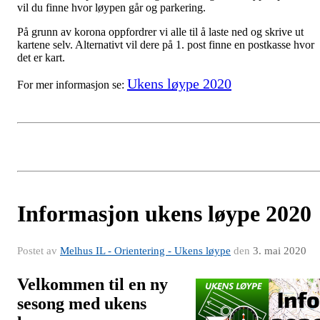
vil du finne hvor løypen går og parkering.
På grunn av korona oppfordrer vi alle til å laste ned og skrive ut
kartene selv. Alternativt vil dere på 1. post finne en postkasse hvor
det er kart.
Ukens løype 2020
For mer informasjon se:
Informasjon ukens løype 2020
Postet av
Melhus IL - Orientering - Ukens løype
den
3. mai 2020
Velkommen til en ny
sesong med ukens