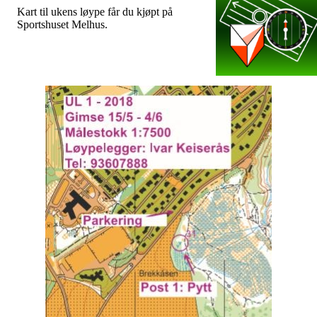
Kart til ukens løype får du kjøpt på
Sportshuset Melhus.