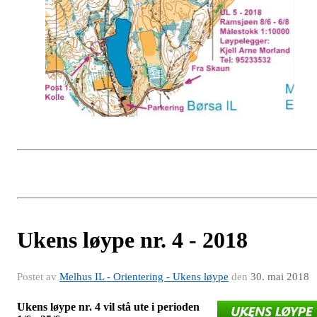
Ukens løype nr. 4 - 2018
Postet av
Melhus IL - Orientering - Ukens løype
den
30. mai 2018
Ukens løype nr. 4 vil stå ute i perioden