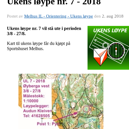
Ukens løype nr. 7 - 2018
Postet av
Melhus IL - Orientering - Ukens løype
den
2. aug 2018
Ukens løype nr. 7 vil stå ute i perioden
3/8 - 27/8.
Kart til ukens løype får du kjøpt på
Sportshuset Melhus.