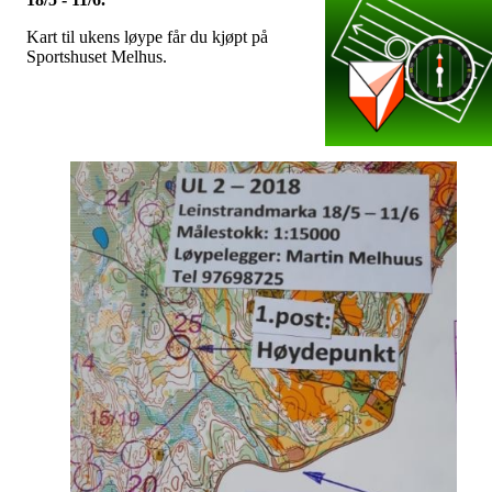
Kart til ukens løype får du kjøpt på
Sportshuset Melhus.