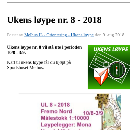
Ukens løype nr. 8 - 2018
Postet av
Melhus IL - Orientering - Ukens løype
den
9. aug 2018
Ukens løype nr. 8 vil stå ute i perioden
10/8 - 3/9.
Kart til ukens løype får du kjøpt på
Sportshuset Melhus.